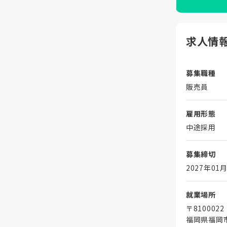
求人情
募集職種
販売員
雇用形態
中途採用
募集締切
2027年01月
就業場所
〒8100022
福岡県福岡市