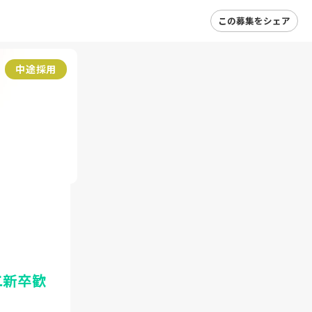
この募集をシェア
中途採用
二新卒歓