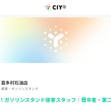
 喜多村石油店
ー・資源・ガソリンスタンド
！ガソリンスタンド接客スタッフ｜既卒者・第