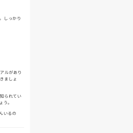
。しっかり
ュアルがあり
きましょ
知られてい
ょう。
んいるの