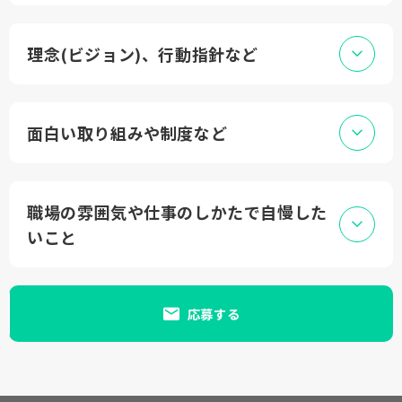
理念(ビジョン)、行動指針など
面白い取り組みや制度など
職場の雰囲気や仕事のしかたで自慢した
いこと
応募する