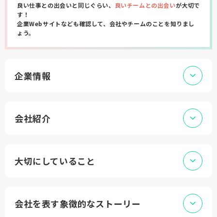
良い仕事との出会いと同じぐらい、
良いチームとの出会い
が大切で
す！
企業Webサイトなども確認して、会社やチームのことを知りまし
ょう。
企業情報
会社紹介
大切にしていること
会社を表す象徴的なストーリー