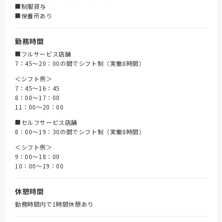
■制服貸与
■保養所あり
勤務時間
■フルサービス店舗
7：45～20：00の間でシフト制（実働8時間）
＜シフト例＞
7：45～16：45
8：00～17：00
11：00～20：00
■セルフサービス店舗
8：00～19：30の間でシフト制（実働8時間）
＜シフト例＞
9：00～18：00
10：00～19：00
休憩時間
勤務時間内で1時間休憩あり