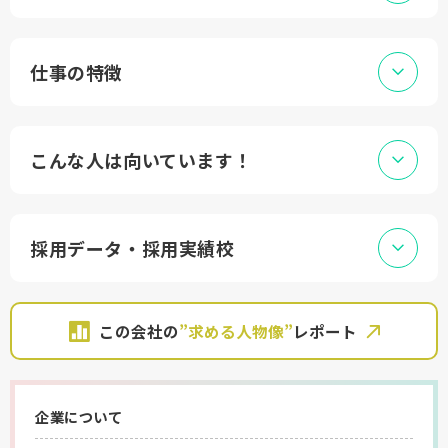
仕事の特徴
こんな人は向いています！
採用データ・採用実績校
この会社の
”求める人物像”
レポート
企業について