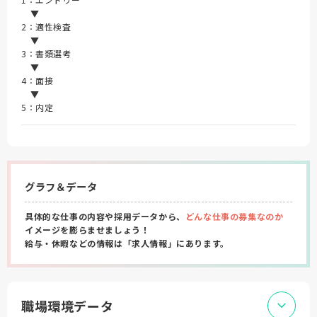
▼
2：適性検査
▼
3：書類選考
▼
4：面接
▼
5：内定
グラフ＆データ
具体的な仕事の内容や採用データから、
どんな仕事の募集なのか
イメージを膨らませましょう！
給与・休暇などの情報は「求人情報」にあります。
職場環境データ