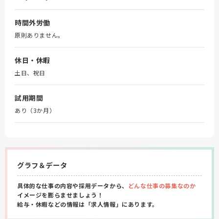
時間外労働
原則ありません。
休日・休暇
土日、祝日
試用期間
あり（3か月）
グラフ＆データ
具体的な仕事の内容や採用データから、
どんな仕事の募集なのか
イメージを膨らませましょう！
給与・休暇などの情報は「求人情報」にあります。