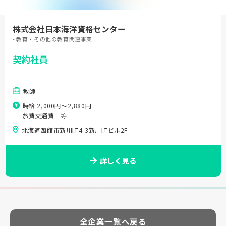
株式会社日本海洋資格センター
- 教育・その他の教育関連事業
契約社員
教師
時給 2,000円〜2,880円
旅費交通費 等
北海道函館市新川町4-3新川町ビル2F
詳しく見る
全企業一覧へ戻る