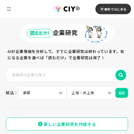
無料ではじめる
企業研究
読むだけ!
AIが企業情報を分析して、すでに企業研究は終わっています。気
になる企業を選べば「読むだけ」で企業研究は完了！
GO
絞込：
新しい企業研究を作成する