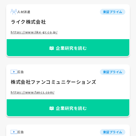
人材派遣
東証プライム
ライク株式会社
https://www.like-gr.co.jp/
📖
企業研究を読む
広告
東証プライム
株式会社ファンコミュニケーションズ
https://www.fancs.com/
📖
企業研究を読む
広告
東証プライム