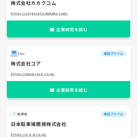
株式会社カカクコム
https://corporate.kakaku.com/
📖
企業研究を読む
Sier
東証プライム
株式会社コア
https://www.core.co.jp/
📖
企業研究を読む
駐車場
東証プライム
日本駐車場開発株式会社
https://n-p-d.co.jp/