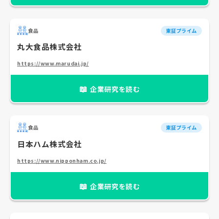
食品
東証プライム
丸大食品株式会社
https://www.marudai.jp/
📖
企業研究を読む
食品
東証プライム
日本ハム株式会社
https://www.nipponham.co.jp/
📖
企業研究を読む