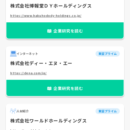
株式会社博報堂ＤＹホールディングス
https://www.hakuhodody-holdings.co.jp/
📖
企業研究を読む
インターネット
東証プライム
株式会社ディー・エヌ・エー
https://dena.com/jp/
📖
企業研究を読む
人材紹介
東証プライム
株式会社ワールドホールディングス