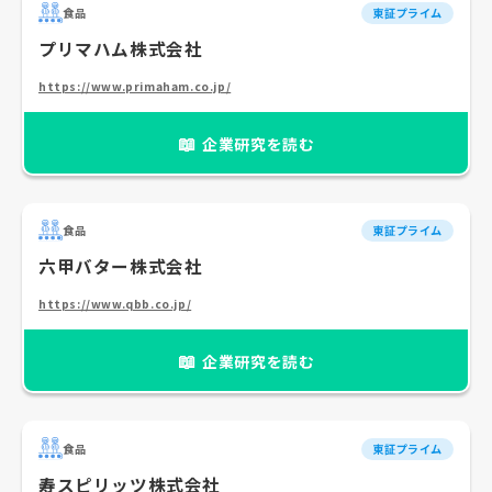
食品
東証プライム
プリマハム株式会社
https://www.primaham.co.jp/
📖
企業研究を読む
食品
東証プライム
六甲バター株式会社
https://www.qbb.co.jp/
📖
企業研究を読む
食品
東証プライム
寿スピリッツ株式会社