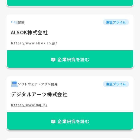
警備
東証プライム
ALSOK株式会社
https://www.alsok.co.jp/
📖
企業研究を読む
ソフトウェア・アプリ開発
東証プライム
デジタルアーツ株式会社
https://www.daj.jp/
📖
企業研究を読む