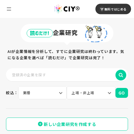
無料ではじめる
企業研究
読むだけ!
AIが企業情報を分析して、すでに企業研究は終わっています。気
になる企業を選べば「読むだけ」で企業研究は完了！
GO
絞込：
新しい企業研究を作成する