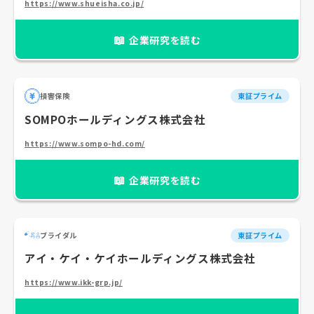
https://www.shueisha.co.jp/
📖
企業研究を読む
損害保険
東証プライム
SOMPOホールディングス株式会社
https://www.sompo-hd.com/
📖
企業研究を読む
ブライダル
東証プライム
アイ・ケイ・ケイホールディングス株式会社
https://www.ikk-grp.jp/