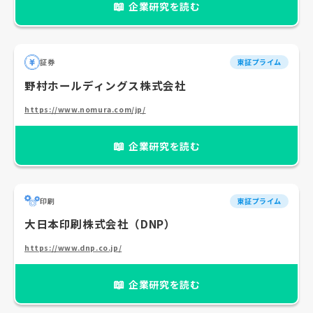
📖
企業研究を読む
証券
東証プライム
野村ホールディングス株式会社
https://www.nomura.com/jp/
📖
企業研究を読む
印刷
東証プライム
大日本印刷株式会社（DNP）
https://www.dnp.co.jp/
📖
企業研究を読む