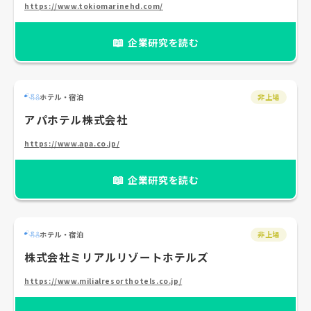
https://www.tokiomarinehd.com/
📖
企業研究を読む
ホテル・宿泊
非上場
アパホテル株式会社
https://www.apa.co.jp/
📖
企業研究を読む
ホテル・宿泊
非上場
株式会社ミリアルリゾートホテルズ
https://www.milialresorthotels.co.jp/