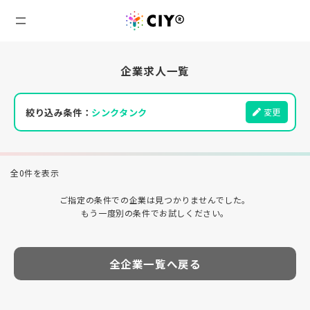
企業求人一覧
絞り込み条件：
シンクタンク
変更
全0件を表示
ご指定の条件での企業は見つかりませんでした。
もう一度別の条件でお試しください。
全企業一覧へ戻る