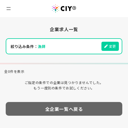
企業求人一覧
絞り込み条件：
漁師
変更
全0件を表示
ご指定の条件での企業は見つかりませんでした。
もう一度別の条件でお試しください。
全企業一覧へ戻る