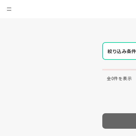
絞り込み条
全0件を表示