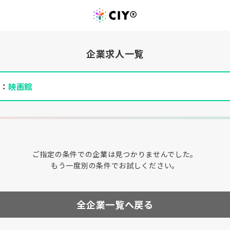
企業求人一覧
件：
映画館
ご指定の条件での企業は見つかりませんでした。
もう一度別の条件でお試しください。
全企業一覧へ戻る