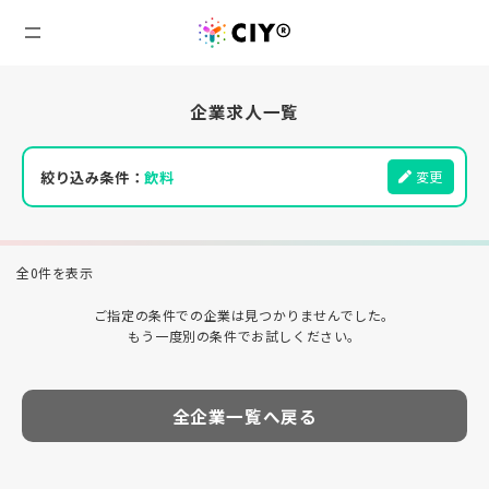
企業求人一覧
絞り込み条件：
飲料
変更
全0件を表示
ご指定の条件での企業は見つかりませんでした。
もう一度別の条件でお試しください。
全企業一覧へ戻る