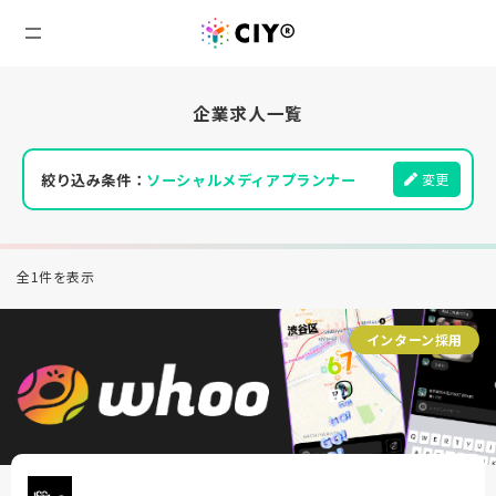
企業求人一覧
絞り込み条件：
ソーシャルメディアプランナー
変更
全1件を表示
インターン採用