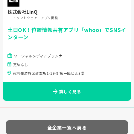
株式会社LinQ
- IT・ソフトウェア・アプリ開発
土日OK！位置情報共有アプリ「whoo」でSNSイ
ンターン
ソーシャルメディアプランナー
定めなし
東京都渋谷区道玄坂1-19-9 第一暁ビル3階
詳しく見る
全企業一覧へ戻る