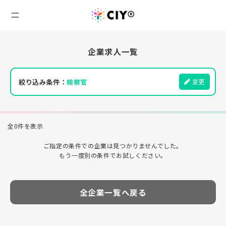
企業求人一覧
絞り込み条件：
検察官
変更
全0件を表示
ご指定の条件での企業は見つかりませんでした。
もう一度別の条件でお試しください。
全企業一覧へ戻る