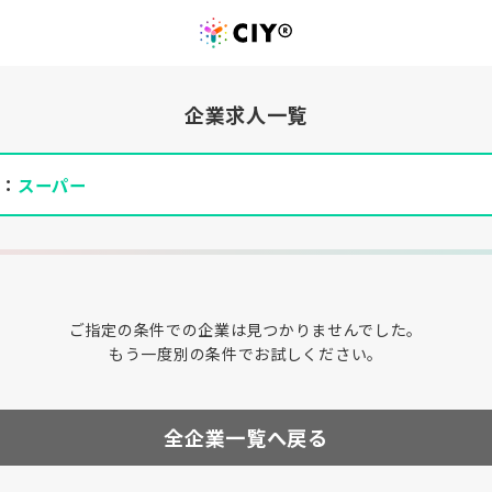
企業求人一覧
件：
スーパー
ご指定の条件での企業は見つかりませんでした。
もう一度別の条件でお試しください。
全企業一覧へ戻る