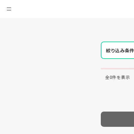
絞り込み条
全0件を表示