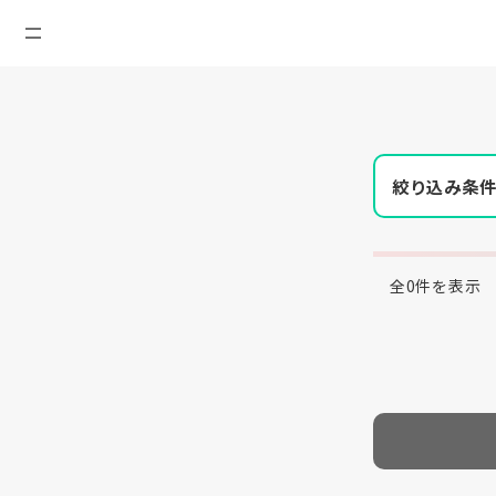
絞り込み条
全0件を表示