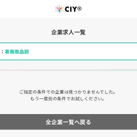
企業求人一覧
件：
事務用品卸
ご指定の条件での企業は見つかりませんでした。
もう一度別の条件でお試しください。
全企業一覧へ戻る