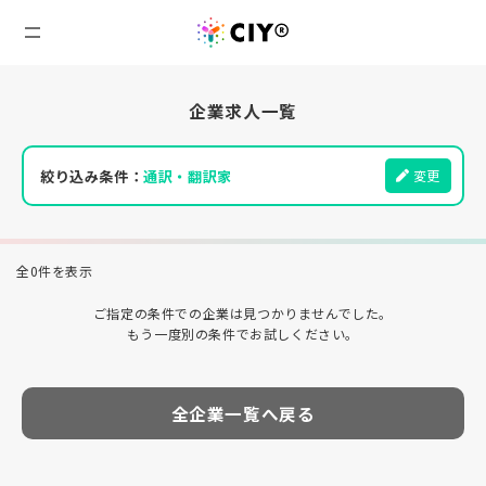
企業求人一覧
絞り込み条件：
通訳・翻訳家
変更
全0件を表示
ご指定の条件での企業は見つかりませんでした。
もう一度別の条件でお試しください。
全企業一覧へ戻る