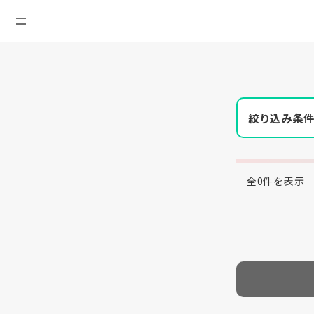
絞り込み条
全0件を表示