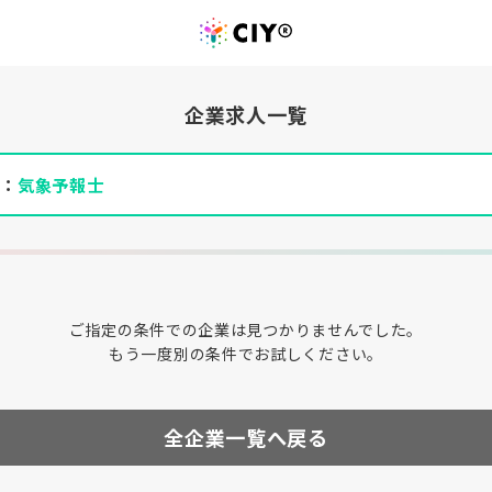
企業求人一覧
件：
気象予報士
ご指定の条件での企業は見つかりませんでした。
もう一度別の条件でお試しください。
全企業一覧へ戻る