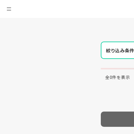
絞り込み条
全0件を表示