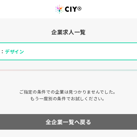
企業求人一覧
件：
デザイン
ご指定の条件での企業は見つかりませんでした。
もう一度別の条件でお試しください。
全企業一覧へ戻る