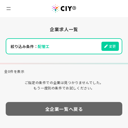
企業求人一覧
絞り込み条件：
配管工
変更
全0件を表示
ご指定の条件での企業は見つかりませんでした。
もう一度別の条件でお試しください。
全企業一覧へ戻る