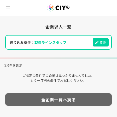
企業求人一覧
絞り込み条件：
製造ラインスタッフ
変更
全0件を表示
ご指定の条件での企業は見つかりませんでした。
もう一度別の条件でお試しください。
全企業一覧へ戻る