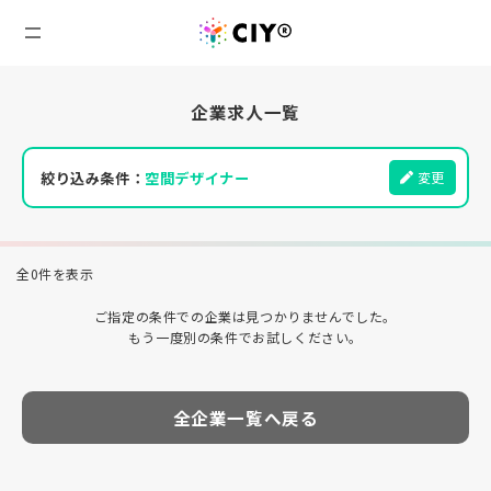
企業求人一覧
絞り込み条件：
空間デザイナー
変更
全0件を表示
ご指定の条件での企業は見つかりませんでした。
もう一度別の条件でお試しください。
全企業一覧へ戻る