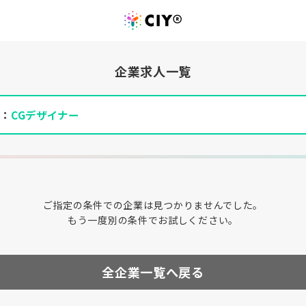
企業求人一覧
件：
CGデザイナー
ご指定の条件での企業は見つかりませんでした。
もう一度別の条件でお試しください。
全企業一覧へ戻る