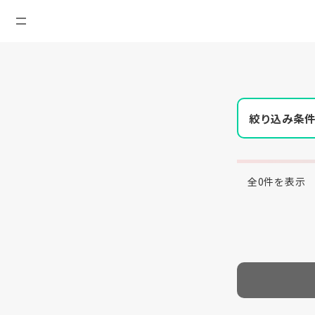
絞り込み条
全0件を表示