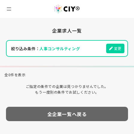
企業求人一覧
絞り込み条件：
人事コンサルティング
変更
全0件を表示
ご指定の条件での企業は見つかりませんでした。
もう一度別の条件でお試しください。
全企業一覧へ戻る