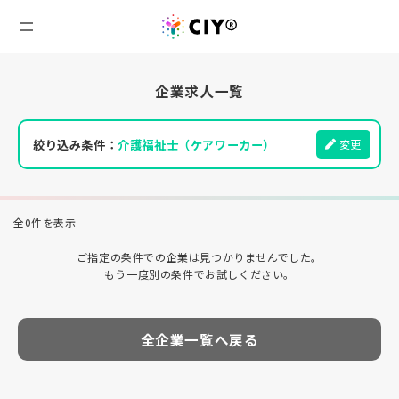
企業求人一覧
絞り込み条件：
介護福祉士（ケアワーカー）
変更
全0件を表示
ご指定の条件での企業は見つかりませんでした。
もう一度別の条件でお試しください。
全企業一覧へ戻る