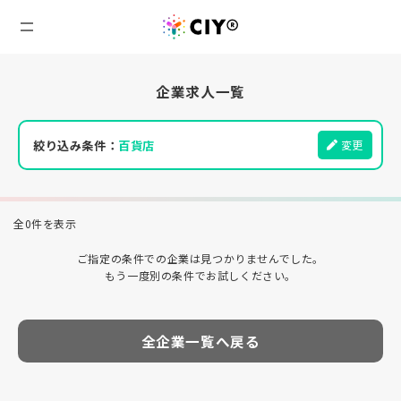
企業求人一覧
絞り込み条件：
百貨店
変更
全0件を表示
ご指定の条件での企業は見つかりませんでした。
もう一度別の条件でお試しください。
全企業一覧へ戻る