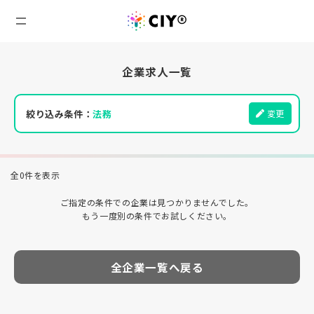
企業求人一覧
絞り込み条件：
法務
変更
全0件を表示
ご指定の条件での企業は見つかりませんでした。
もう一度別の条件でお試しください。
全企業一覧へ戻る