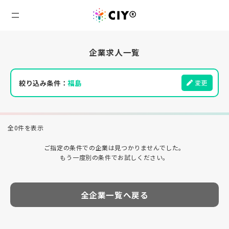
企業求人一覧
絞り込み条件：
福島
変更
全0件を表示
ご指定の条件での企業は見つかりませんでした。
もう一度別の条件でお試しください。
全企業一覧へ戻る