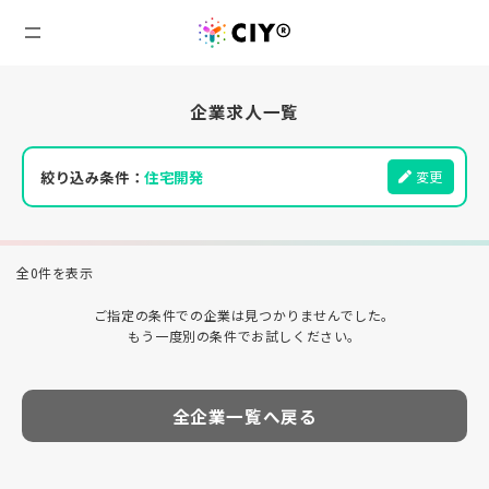
企業求人一覧
絞り込み条件：
住宅開発
変更
全0件を表示
ご指定の条件での企業は見つかりませんでした。
もう一度別の条件でお試しください。
全企業一覧へ戻る