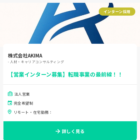
インターン採用
株式会社AKIMA
- 人材・キャリアコンサルティング
【営業インターン募集】転職事業の最前線！！
法人営業
完全希望制
リモート・在宅勤務：
詳しく見る