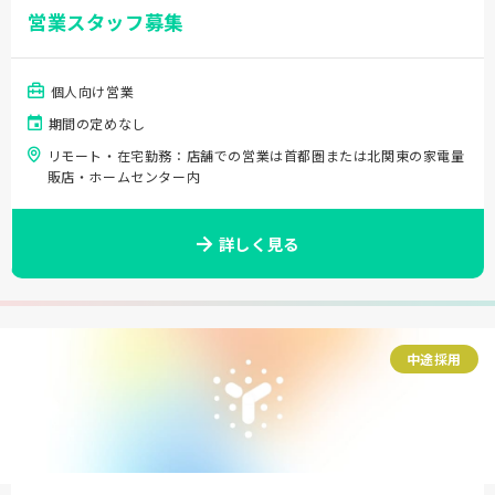
営業スタッフ募集
個人向け営業
期間の定めなし
リモート・在宅勤務：店舗での営業は首都圏または北関東の家電量
販店・ホームセンター内
詳しく見る
中途採用