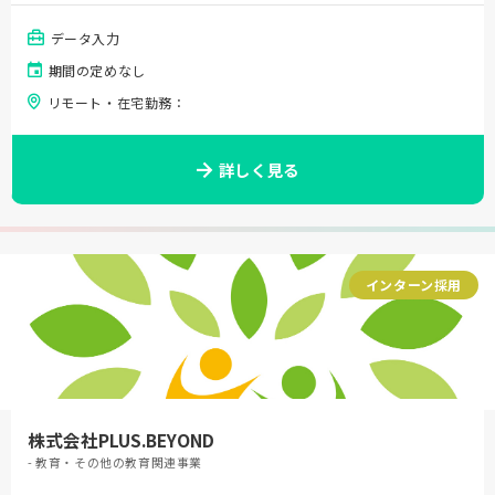
データ入力
期間の定めなし
リモート・在宅勤務：
詳しく見る
インターン採用
株式会社PLUS.BEYOND
- 教育・その他の教育関連事業