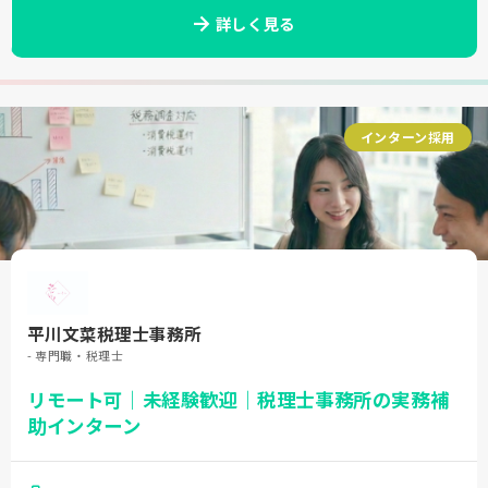
詳しく見る
インターン採用
平川文菜税理士事務所
- 専門職・税理士
リモート可｜未経験歓迎｜税理士事務所の実務補
助インターン