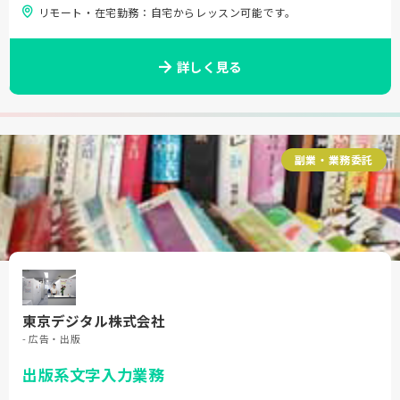
リモート・在宅勤務：自宅からレッスン可能です。
詳しく見る
副業・業務委託
東京デジタル株式会社
- 広告・出版
出版系文字入力業務