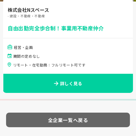
株式会社Nスペース
- 建設・不動産・不動産
自由出勤完全歩合制！事業用不動産仲介
経営・企画
期間の定めなし
リモート・在宅勤務：フルリモート可です
詳しく見る
全企業一覧へ戻る