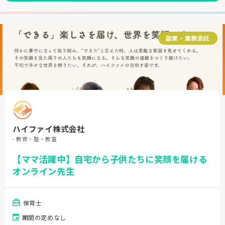
副業・業務委託
ハイファイ株式会社
- 教育・塾・教室
【ママ活躍中】自宅から子供たちに笑顔を届ける
オンライン先生
保育士
期間の定めなし