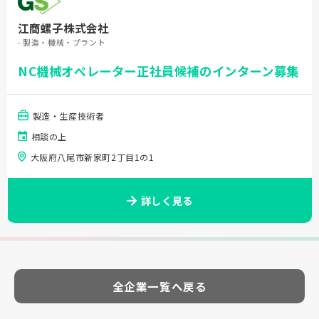
江商螺子株式会社
- 製造・機械・プラント
NC機械オペレーター正社員候補のインターン募集
製造・生産技術者
相談の上
大阪府八尾市新家町2丁目1の1
詳しく見る
全企業一覧へ戻る