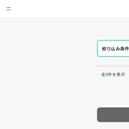
絞り込み条
全0件を表示