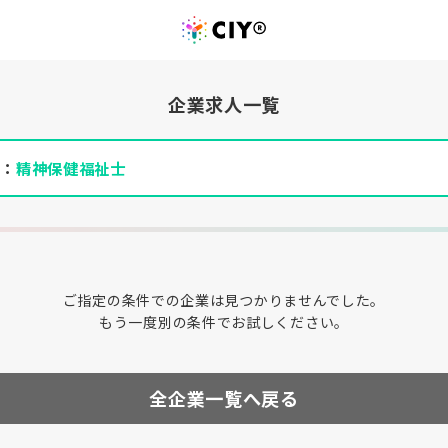
企業求人一覧
件：
精神保健福祉士
ご指定の条件での企業は見つかりませんでした。
もう一度別の条件でお試しください。
全企業一覧へ戻る