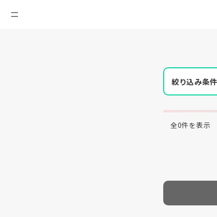
絞り込み条
全0件を表示