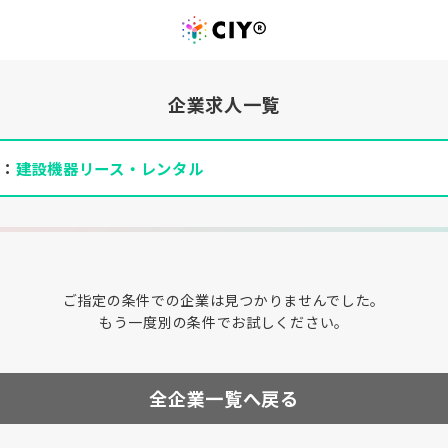
企業求人一覧
件：
建設機器リース・レンタル
ご指定の条件での企業は見つかりませんでした。
もう一度別の条件でお試しください。
全企業一覧へ戻る