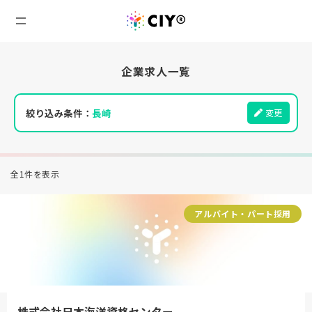
企業求人一覧
絞り込み条件：
長崎
変更
全1件を表示
アルバイト・パート採用
株式会社日本海洋資格センター