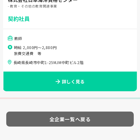
- 教育・その他の教育関連事業
契約社員
教師
時給 2,000円〜2,880円
旅費交通費 等
長崎県長崎市中町1-25MJM中町ビル2階
詳しく見る
全企業一覧へ戻る