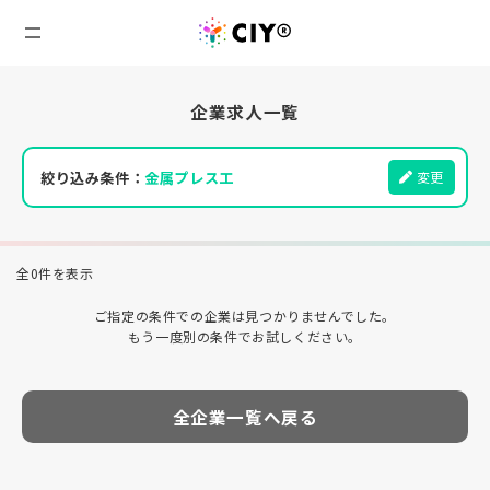
企業求人一覧
絞り込み条件：
金属プレス工
変更
全0件を表示
ご指定の条件での企業は見つかりませんでした。
もう一度別の条件でお試しください。
全企業一覧へ戻る