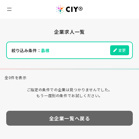
企業求人一覧
絞り込み条件：
島根
変更
全0件を表示
ご指定の条件での企業は見つかりませんでした。
もう一度別の条件でお試しください。
全企業一覧へ戻る