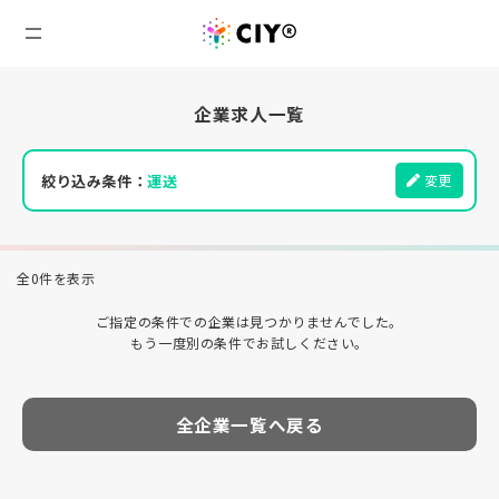
企業求人一覧
絞り込み条件：
運送
変更
全0件を表示
ご指定の条件での企業は見つかりませんでした。
もう一度別の条件でお試しください。
全企業一覧へ戻る