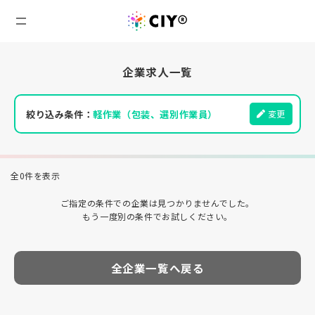
企業求人一覧
絞り込み条件：
軽作業（包装、選別作業員）
変更
全0件を表示
ご指定の条件での企業は見つかりませんでした。
もう一度別の条件でお試しください。
全企業一覧へ戻る