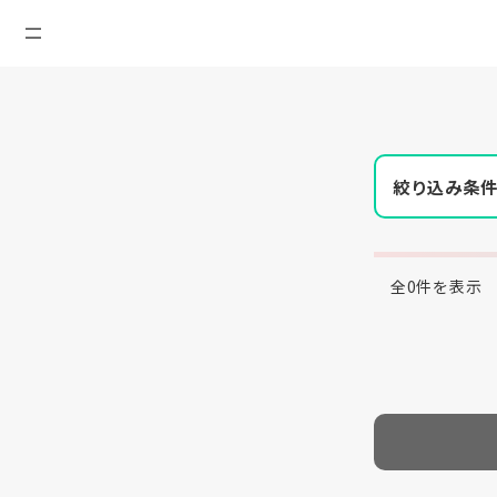
絞り込み条
全0件を表示