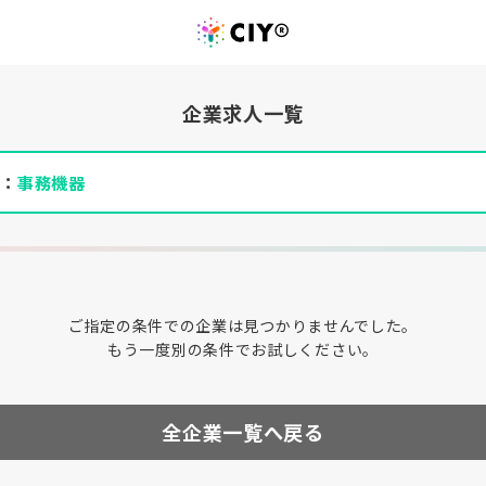
企業求人一覧
件：
事務機器
ご指定の条件での企業は見つかりませんでした。
もう一度別の条件でお試しください。
全企業一覧へ戻る