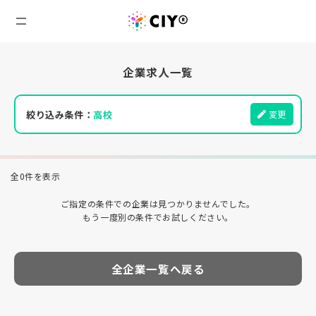
企業求人一覧
絞り込み条件：
高校
変更
全0件を表示
ご指定の条件での企業は見つかりませんでした。
もう一度別の条件でお試しください。
全企業一覧へ戻る