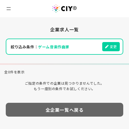
企業求人一覧
絞り込み条件：
ゲーム音楽作曲家
変更
全0件を表示
ご指定の条件での企業は見つかりませんでした。
もう一度別の条件でお試しください。
全企業一覧へ戻る