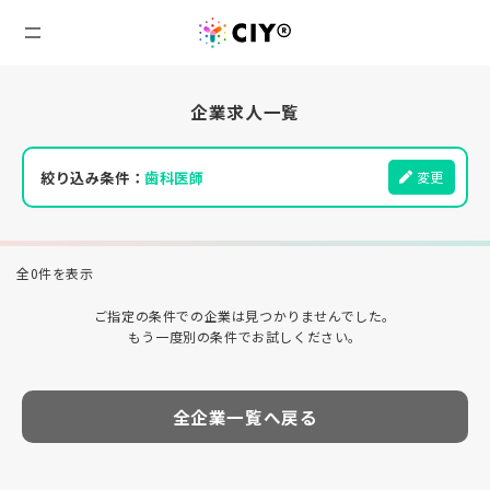
企業求人一覧
絞り込み条件：
歯科医師
変更
全0件を表示
ご指定の条件での企業は見つかりませんでした。
もう一度別の条件でお試しください。
全企業一覧へ戻る