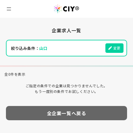
企業求人一覧
絞り込み条件：
山口
変更
全0件を表示
ご指定の条件での企業は見つかりませんでした。
もう一度別の条件でお試しください。
全企業一覧へ戻る