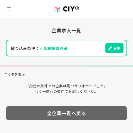
企業求人一覧
絞り込み条件：
ビル施設管理者
変更
全0件を表示
ご指定の条件での企業は見つかりませんでした。
もう一度別の条件でお試しください。
全企業一覧へ戻る