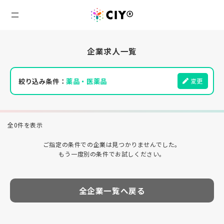
企業求人一覧
絞り込み条件：
薬品・医薬品
変更
全0件を表示
ご指定の条件での企業は見つかりませんでした。
もう一度別の条件でお試しください。
全企業一覧へ戻る