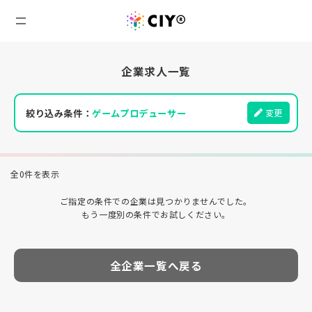
企業求人一覧
絞り込み条件：
ゲームプロデューサー
変更
全0件を表示
ご指定の条件での企業は見つかりませんでした。
もう一度別の条件でお試しください。
全企業一覧へ戻る