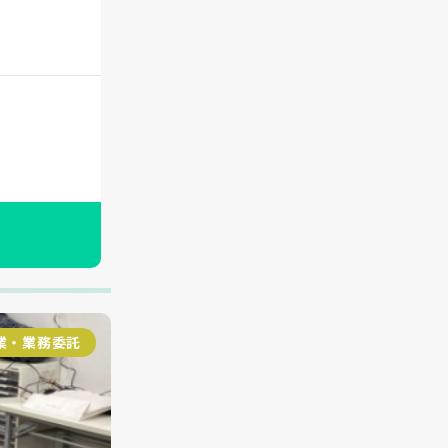
業・業務委託