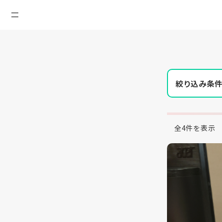
絞り込み条
全4件を表示