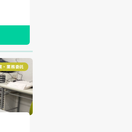
業・業務委託