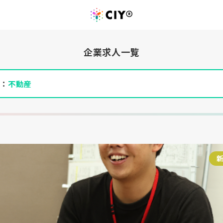
企業求人一覧
件：
不動産