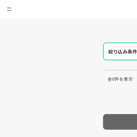
絞り込み条
全0件を表示