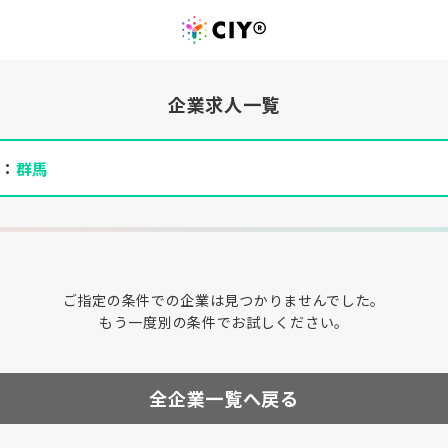
企業求人一覧
件：
群馬
ご指定の条件での企業は見つかりませんでした。
もう一度別の条件でお試しください。
全企業一覧へ戻る