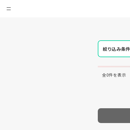
絞り込み条
全0件を表示