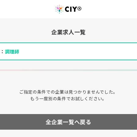
企業求人一覧
件：
調理師
ご指定の条件での企業は見つかりませんでした。
もう一度別の条件でお試しください。
全企業一覧へ戻る