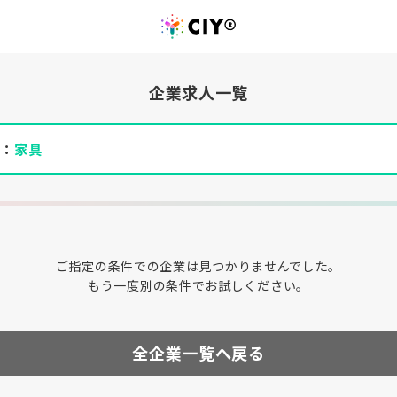
企業求人一覧
件：
家具
ご指定の条件での企業は見つかりませんでした。
もう一度別の条件でお試しください。
全企業一覧へ戻る