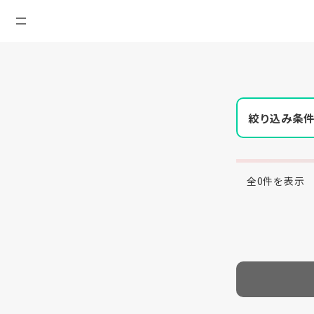
絞り込み条
全0件を表示