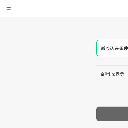
絞り込み条
全0件を表示