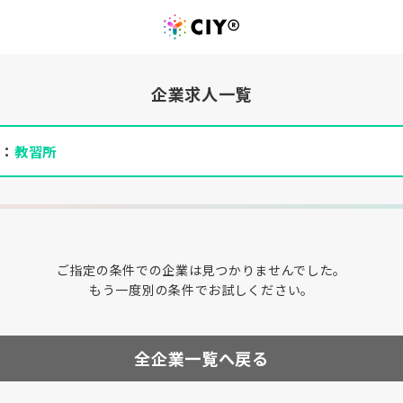
企業求人一覧
件：
教習所
ご指定の条件での企業は見つかりませんでした。
もう一度別の条件でお試しください。
全企業一覧へ戻る