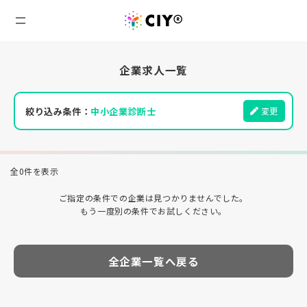
企業求人一覧
絞り込み条件：
中小企業診断士
変更
全0件を表示
ご指定の条件での企業は見つかりませんでした。
もう一度別の条件でお試しください。
全企業一覧へ戻る